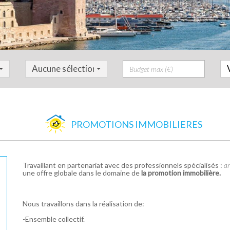
Prix
Aucune sélection
PROMOTIONS IMMOBILIERES
Travaillant en partenariat avec des professionnels spécialisés :
ar
une offre globale dans le domaine de
la promotion immobilière.
Nous travaillons dans la réalisation de:
-Ensemble collectif.