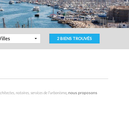
Villes
2 BIENS TROUVÉS
chitectes, notaires, services de l'urbanisme
, nous proposons