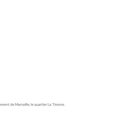
ment de Marseille, le quartier La Timone.