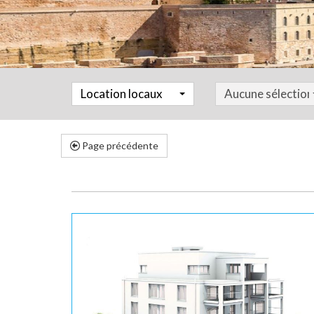
Location locaux
Aucune sélection
Page précédente