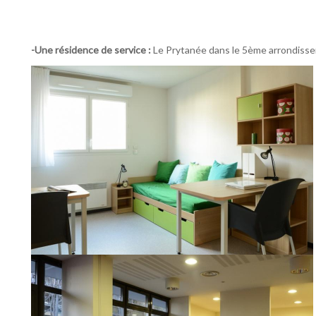
-Une résidence de service :
Le Prytanée dans le 5ème arrondisseme