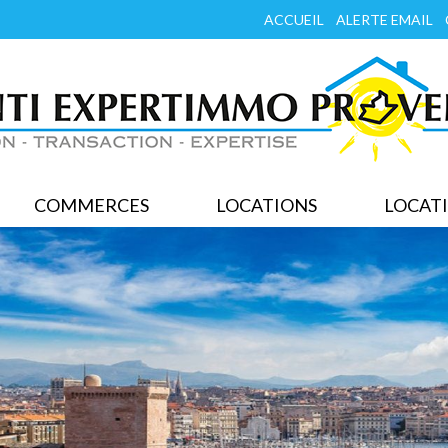
ACCUEIL
ALERTE EMAIL
COMMERCES
LOCATIONS
LOCATI