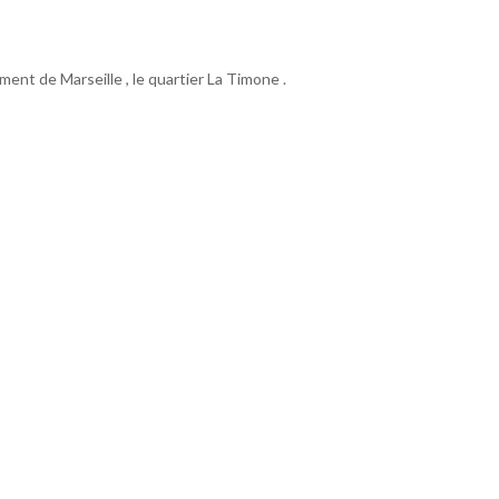
nt de Marseille , le quartier La Timone .