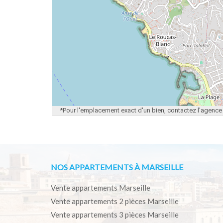
*Pour l'emplacement exact d'un bien, contactez l'agence
NOS APPARTEMENTS À MARSEILLE
Vente appartements Marseille
Vente appartements 2 pièces Marseille
Vente appartements 3 pièces Marseille