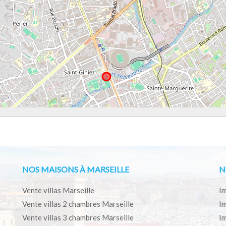
NOS MAISONS À MARSEILLE
N
Vente villas Marseille
Im
Vente villas 2 chambres Marseille
Im
Vente villas 3 chambres Marseille
Im