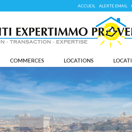
ACCUEIL
ALERTE EMAIL
COMMERCES
LOCATIONS
LOCATI