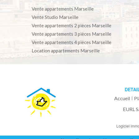
Vente appartements Marseille
Vente Studio Marseille
Vente appartements 2 pièces Marseille
Vente appartements 3 pièces Marseille
Vente appartements 4 pièces Marseille
Location appartements Marseille
DETAI
Accueil
Pl
EURL S
Logiciel immo