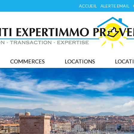
ACCUEIL
ALERTE EMAIL
COMMERCES
LOCATIONS
LOCATI