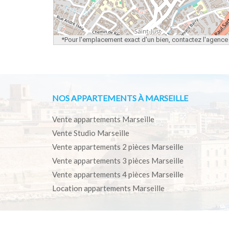
*Pour l'emplacement exact d'un bien, contactez l'agence
NOS APPARTEMENTS À MARSEILLE
Vente appartements Marseille
Vente Studio Marseille
Vente appartements 2 pièces Marseille
Vente appartements 3 pièces Marseille
Vente appartements 4 pièces Marseille
Location appartements Marseille