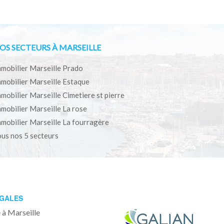
OS SECTEURS À MARSEILLE
mobilier Marseille Prado
mobilier Marseille Estaque
mobilier Marseille Cimetiere st pierre
mobilier Marseille La rose
mobilier Marseille La fourragère
us nos 5 secteurs
ÉGALES
 à Marseille