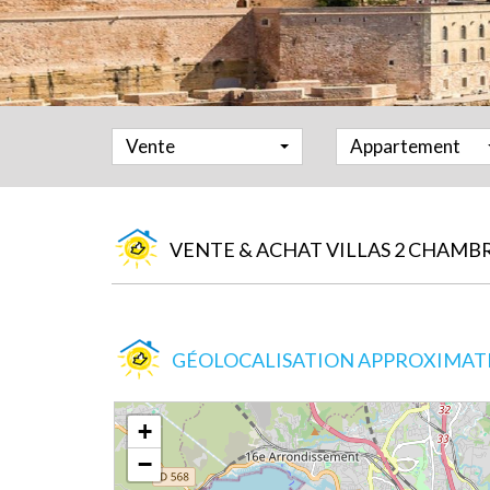
Vente
Appartement
VENTE & ACHAT VILLAS 2 CHAMBR
GÉOLOCALISATION APPROXIMATIV
+
−