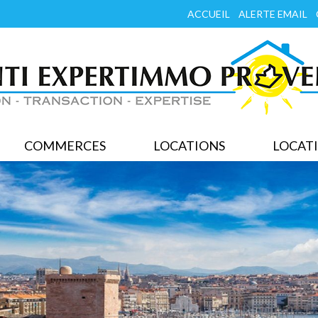
ACCUEIL
ALERTE EMAIL
COMMERCES
LOCATIONS
LOCATI