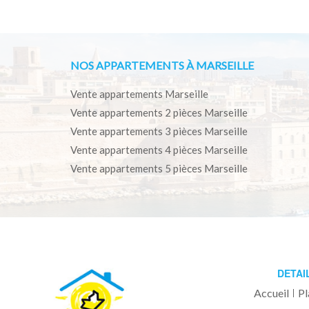
NOS APPARTEMENTS À MARSEILLE
Vente appartements Marseille
Vente appartements 2 pièces Marseille
Vente appartements 3 pièces Marseille
Vente appartements 4 pièces Marseille
Vente appartements 5 pièces Marseille
DETAI
Accueil
Pl