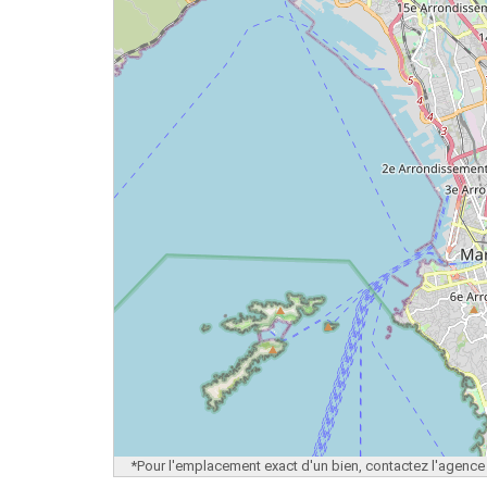
*Pour l'emplacement exact d'un bien, contactez l'agence