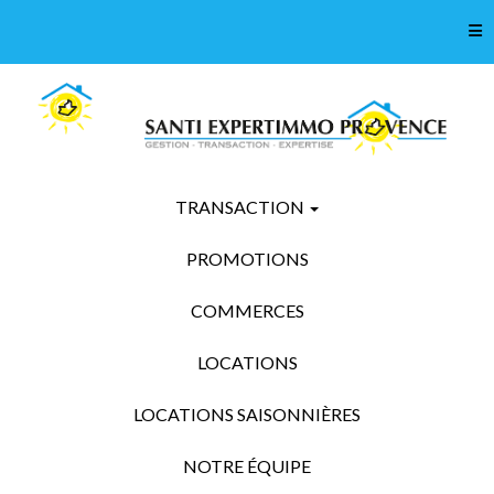
Tog
TRANSACTION
PROMOTIONS
COMMERCES
LOCATIONS
LOCATIONS SAISONNIÈRES
NOTRE ÉQUIPE