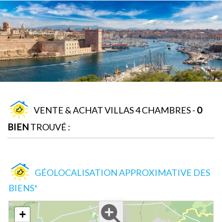
VENTE & ACHAT VILLAS 4 CHAMBRES -
0
BIEN
TROUVÉ :
GÉOLOCALISATION APPROXIMATIVE DES
BIENS*
+