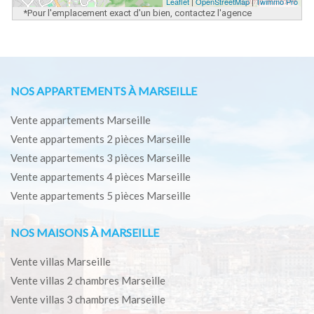
Leaflet
|
OpenStreetMap
|
Twimmo Pro
*Pour l'emplacement exact d'un bien, contactez l'agence
NOS APPARTEMENTS À MARSEILLE
Vente appartements Marseille
Vente appartements 2 pièces Marseille
Vente appartements 3 pièces Marseille
Vente appartements 4 pièces Marseille
Vente appartements 5 pièces Marseille
NOS MAISONS À MARSEILLE
Vente villas Marseille
Vente villas 2 chambres Marseille
Vente villas 3 chambres Marseille