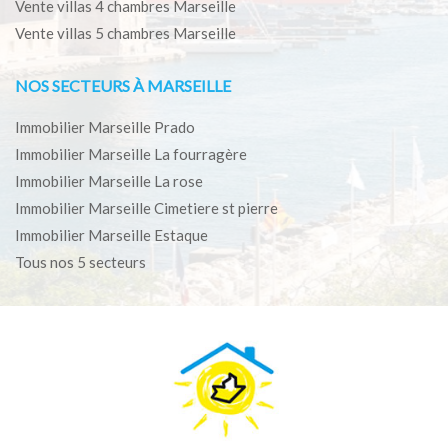
Vente villas 4 chambres Marseille
Vente villas 5 chambres Marseille
NOS SECTEURS À MARSEILLE
Immobilier Marseille Prado
Immobilier Marseille La fourragère
Immobilier Marseille La rose
Immobilier Marseille Cimetiere st pierre
Immobilier Marseille Estaque
Tous nos 5 secteurs