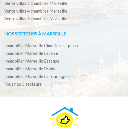
Vente villas 3 chambres Marseille
Vente villas 4 chambres Marseille
Vente villas 5 chambres Marseille
NOS SECTEURS À MARSEILLE
Immobilier Marseille Cimetiere st pierre
Immobilier Marseille La rose
Immobilier Marseille Estaque
Immobilier Marseille Prado
Immobilier Marseille La fourragère
Tous nos 5 secteurs