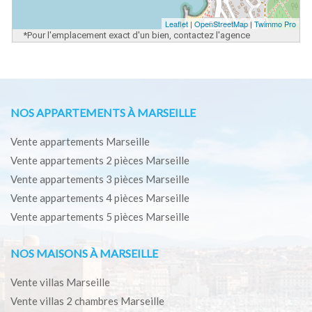
Leaflet
|
OpenStreetMap
|
Twimmo Pro
*Pour l'emplacement exact d'un bien, contactez l'agence
NOS APPARTEMENTS À MARSEILLE
Vente appartements Marseille
Vente appartements 2 pièces Marseille
Vente appartements 3 pièces Marseille
Vente appartements 4 pièces Marseille
Vente appartements 5 pièces Marseille
NOS MAISONS À MARSEILLE
Vente villas Marseille
Vente villas 2 chambres Marseille