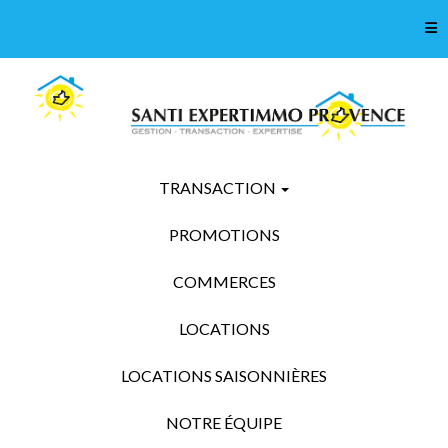
Tog
TRANSACTION
PROMOTIONS
COMMERCES
LOCATIONS
LOCATIONS SAISONNIÈRES
NOTRE ÉQUIPE