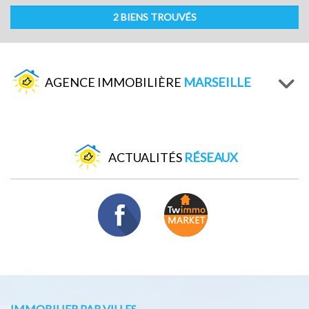
2 BIENS TROUVÉS
AGENCE IMMOBILIÈRE
MARSEILLE
ACTUALITÉS
RÉSEAUX
IMMOBILIER PAR VILLES