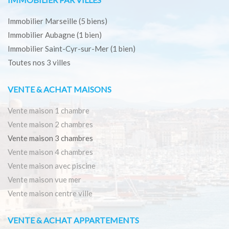
Immobilier Marseille
(5 biens)
Immobilier Aubagne
(1 bien)
Immobilier Saint-Cyr-sur-Mer
(1 bien)
Toutes nos 3 villes
VENTE & ACHAT MAISONS
Vente maison 1 chambre
Vente maison 2 chambres
Vente maison 3 chambres
Vente maison 4 chambres
Vente maison avec piscine
Vente maison vue mer
Vente maison centre ville
VENTE & ACHAT APPARTEMENTS