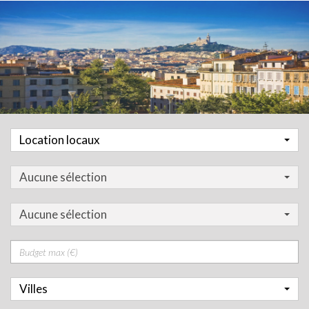
Location locaux
Aucune sélection
Aucune sélection
Prix
Villes