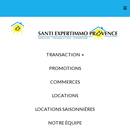
Tog
TRANSACTION
PROMOTIONS
COMMERCES
LOCATIONS
LOCATIONS SAISONNIÈRES
NOTRE ÉQUIPE