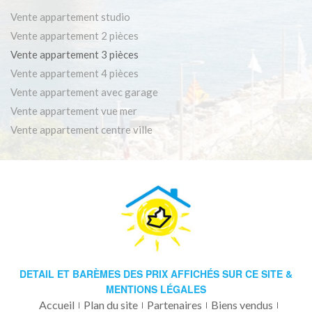
Vente appartement studio
Vente appartement 2 pièces
Vente appartement 3 pièces
Vente appartement 4 pièces
Vente appartement avec garage
Vente appartement vue mer
Vente appartement centre ville
DETAIL ET BARÈMES DES PRIX AFFICHÉS SUR CE SITE &
MENTIONS LÉGALES
Accueil
Plan du site
Partenaires
Biens vendus