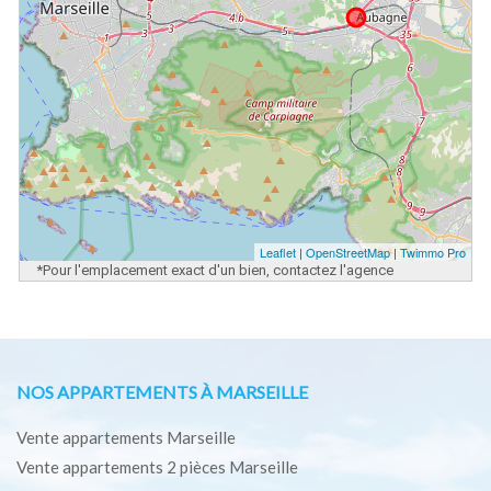
Leaflet
|
OpenStreetMap
|
Twimmo Pro
*Pour l'emplacement exact d'un bien, contactez l'agence
NOS APPARTEMENTS À MARSEILLE
Vente appartements Marseille
Vente appartements 2 pièces Marseille