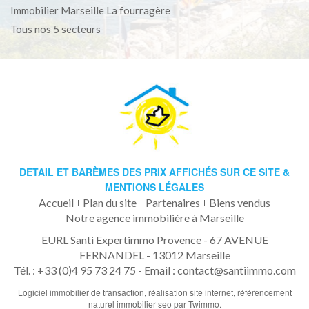
Immobilier Marseille La fourragère
Tous nos 5 secteurs
DETAIL ET BARÈMES DES PRIX AFFICHÉS SUR CE SITE &
MENTIONS LÉGALES
Accueil
Plan du site
Partenaires
Biens vendus
Notre agence immobilière à Marseille
EURL Santi Expertimmo Provence - 67 AVENUE
FERNANDEL - 13012 Marseille
Tél. : +33 (0)4 95 73 24 75 -
Email : contact@santiimmo.com
Logiciel immobilier de transaction,
réalisation site internet,
référencement
naturel immobilier seo
par Twimmo.