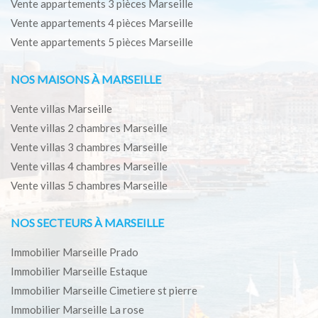
Vente appartements 3 pièces Marseille
Vente appartements 4 pièces Marseille
Vente appartements 5 pièces Marseille
NOS MAISONS À MARSEILLE
Vente villas Marseille
Vente villas 2 chambres Marseille
Vente villas 3 chambres Marseille
Vente villas 4 chambres Marseille
Vente villas 5 chambres Marseille
NOS SECTEURS À MARSEILLE
Immobilier Marseille Prado
Immobilier Marseille Estaque
Immobilier Marseille Cimetiere st pierre
Immobilier Marseille La rose