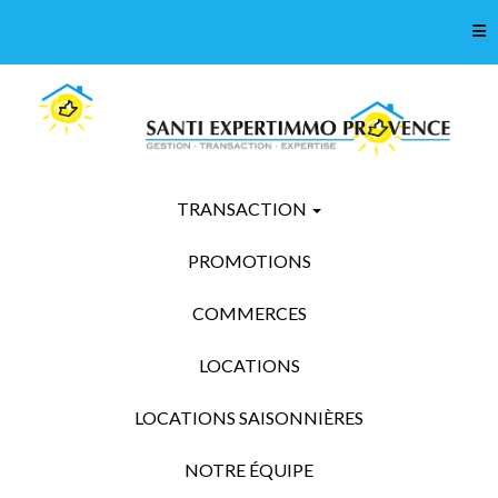
Tog
TRANSACTION
PROMOTIONS
COMMERCES
LOCATIONS
LOCATIONS SAISONNIÈRES
NOTRE ÉQUIPE