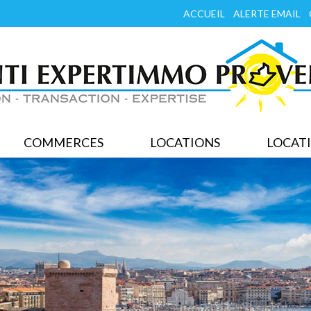
ACCUEIL
ALERTE EMAIL
COMMERCES
LOCATIONS
LOCATI