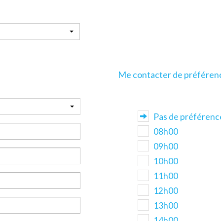
Me contacter de préférenc
Pas de préférenc
08h00
09h00
10h00
11h00
12h00
13h00
14h00