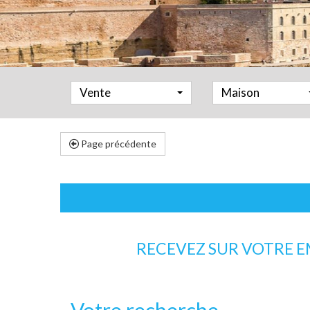
Vente
Maison
Page précédente
RECEVEZ SUR VOTRE 