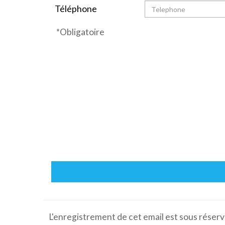
Téléphone
Téléphone
*Obligatoire
L'enregistrement de cet email est sous réser