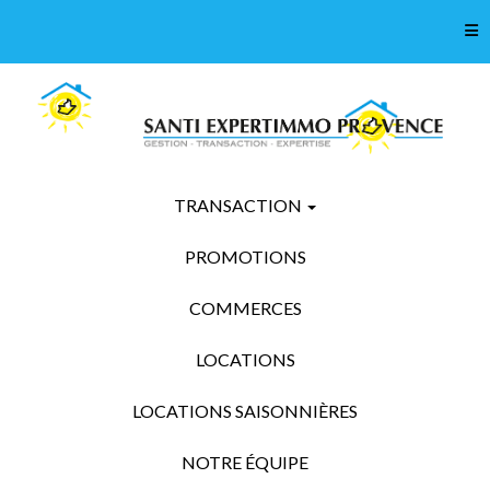
Tog
TRANSACTION
PROMOTIONS
COMMERCES
LOCATIONS
LOCATIONS SAISONNIÈRES
NOTRE ÉQUIPE