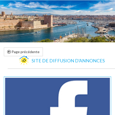
Page précédente
SITE DE DIFFUSION D'ANNONCES