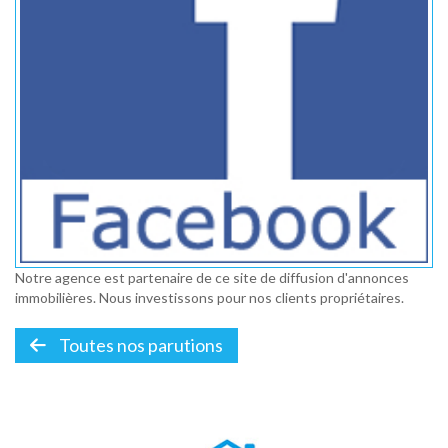
Notre agence est partenaire de ce site de diffusion d'annonces
immobilières. Nous investissons pour nos clients propriétaires.
Toutes nos parutions