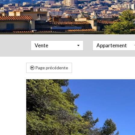
Vente
Appartement
Page précédente