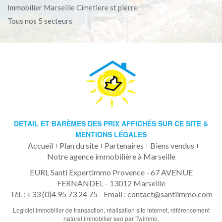
Immobilier Marseille Cimetiere st pierre
Tous nos 5 secteurs
DETAIL ET BARÈMES DES PRIX AFFICHÉS SUR CE SITE &
MENTIONS LÉGALES
Accueil
Plan du site
Partenaires
Biens vendus
Notre agence immobilière à Marseille
EURL Santi Expertimmo Provence - 67 AVENUE
FERNANDEL - 13012 Marseille
Tél. : +33 (0)4 95 73 24 75 -
Email : contact@santiimmo.com
Logiciel immobilier de transaction,
réalisation site internet,
référencement
naturel immobilier seo
par Twimmo.