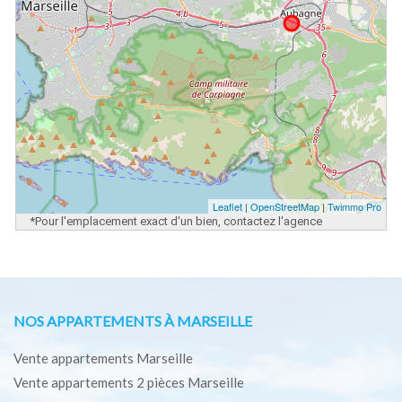
Leaflet
|
OpenStreetMap
|
Twimmo Pro
*Pour l'emplacement exact d'un bien, contactez l'agence
NOS APPARTEMENTS À MARSEILLE
Vente appartements Marseille
Vente appartements 2 pièces Marseille