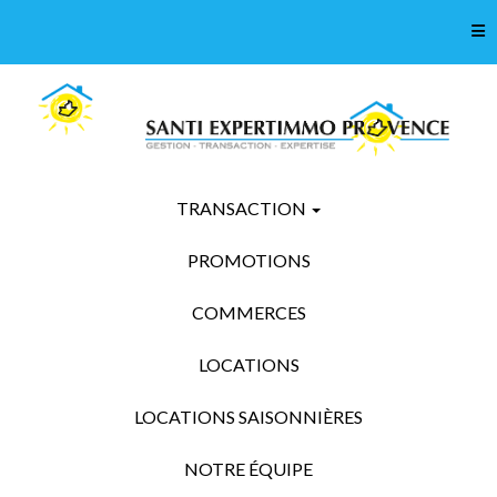
Tog
TRANSACTION
PROMOTIONS
COMMERCES
LOCATIONS
LOCATIONS SAISONNIÈRES
NOTRE ÉQUIPE