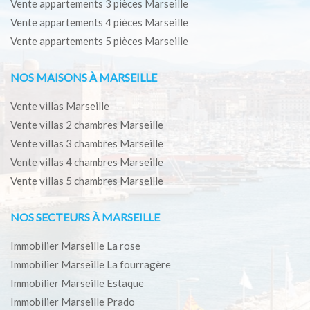
Vente appartements 3 pièces Marseille
Vente appartements 4 pièces Marseille
Vente appartements 5 pièces Marseille
NOS MAISONS À MARSEILLE
Vente villas Marseille
Vente villas 2 chambres Marseille
Vente villas 3 chambres Marseille
Vente villas 4 chambres Marseille
Vente villas 5 chambres Marseille
NOS SECTEURS À MARSEILLE
Immobilier Marseille La rose
Immobilier Marseille La fourragère
Immobilier Marseille Estaque
Immobilier Marseille Prado