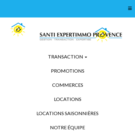
Tog
TRANSACTION
PROMOTIONS
COMMERCES
LOCATIONS
LOCATIONS SAISONNIÈRES
NOTRE ÉQUIPE