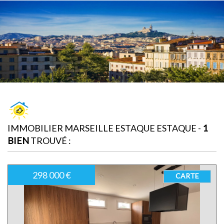
IMMOBILIER MARSEILLE ESTAQUE ESTAQUE -
1
BIEN
TROUVÉ :
298 000 €
CARTE