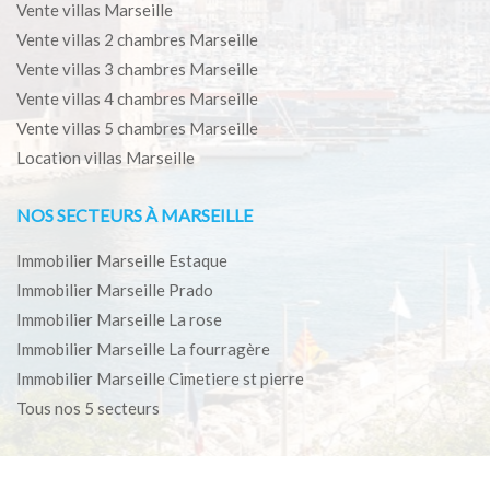
Vente villas Marseille
Vente villas 2 chambres Marseille
Vente villas 3 chambres Marseille
Vente villas 4 chambres Marseille
Vente villas 5 chambres Marseille
Location villas Marseille
NOS SECTEURS À MARSEILLE
Immobilier Marseille Estaque
Immobilier Marseille Prado
Immobilier Marseille La rose
Immobilier Marseille La fourragère
Immobilier Marseille Cimetiere st pierre
Tous nos 5 secteurs