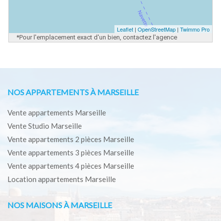
Leaflet
|
OpenStreetMap
|
Twimmo Pro
*Pour l'emplacement exact d'un bien, contactez l'agence
NOS APPARTEMENTS À MARSEILLE
Vente appartements Marseille
Vente Studio Marseille
Vente appartements 2 pièces Marseille
Vente appartements 3 pièces Marseille
Vente appartements 4 pièces Marseille
Location appartements Marseille
NOS MAISONS À MARSEILLE