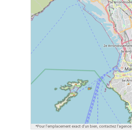
*Pour l'emplacement exact d'un bien, contactez l'agence