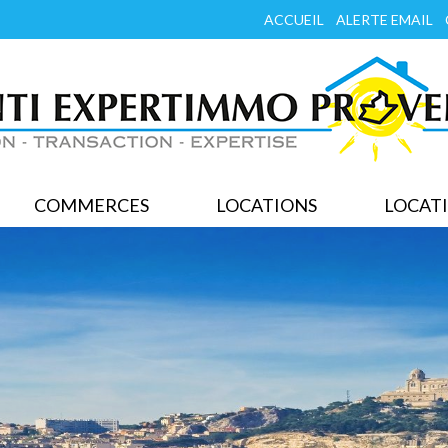
ACCUEIL
ALERTE EMAIL
COMMERCES
LOCATIONS
LOCATI