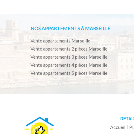
NOS APPARTEMENTS À MARSEILLE
Vente appartements Marseille
Vente appartements 2 pièces Marseille
Vente appartements 3 pièces Marseille
Vente appartements 4 pièces Marseille
Vente appartements 5 pièces Marseille
DETAI
Accueil
Pl