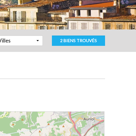
Villes
2 BIENS TROUVÉS