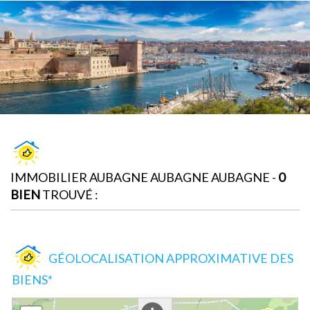
IMMOBILIER AUBAGNE AUBAGNE AUBAGNE -
0
BIEN
TROUVÉ :
GÉOLOCALISATION APPROXIMATIVE DES
BIENS*