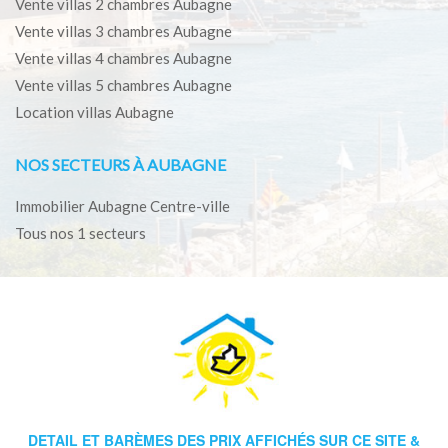
Vente villas 2 chambres Aubagne
Vente villas 3 chambres Aubagne
Vente villas 4 chambres Aubagne
Vente villas 5 chambres Aubagne
Location villas Aubagne
NOS SECTEURS À AUBAGNE
Immobilier Aubagne Centre-ville
Tous nos 1 secteurs
DETAIL ET BARÈMES DES PRIX AFFICHÉS SUR CE SITE &