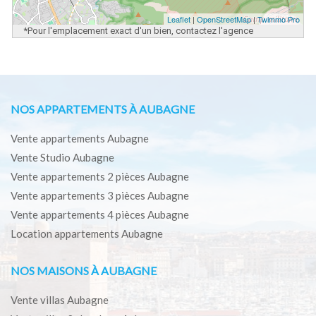
Leaflet
|
OpenStreetMap
|
Twimmo Pro
*Pour l'emplacement exact d'un bien, contactez l'agence
NOS APPARTEMENTS À AUBAGNE
Vente appartements Aubagne
Vente Studio Aubagne
Vente appartements 2 pièces Aubagne
Vente appartements 3 pièces Aubagne
Vente appartements 4 pièces Aubagne
Location appartements Aubagne
NOS MAISONS À AUBAGNE
Vente villas Aubagne