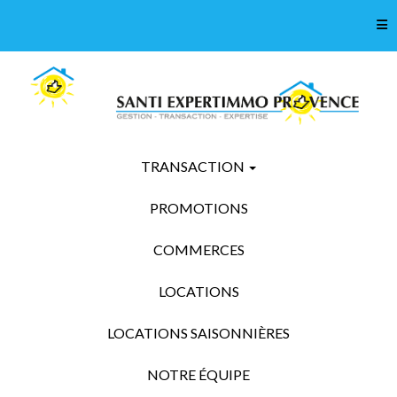
Tog
TRANSACTION
PROMOTIONS
COMMERCES
LOCATIONS
LOCATIONS SAISONNIÈRES
NOTRE ÉQUIPE