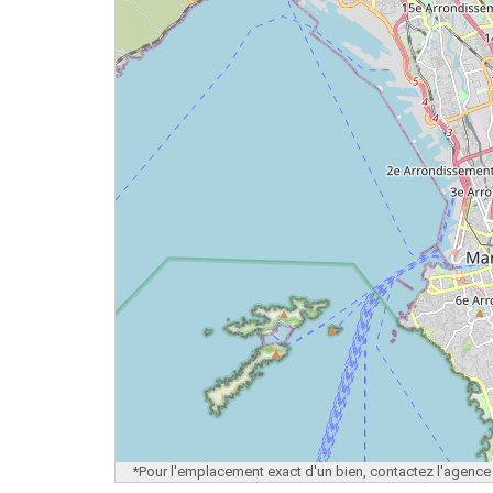
*Pour l'emplacement exact d'un bien, contactez l'agence