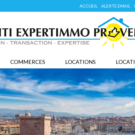
ACCUEIL
ALERTE EMAIL
COMMERCES
LOCATIONS
LOCATI