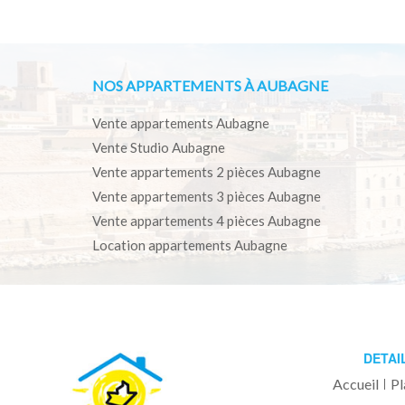
NOS APPARTEMENTS À AUBAGNE
Vente appartements Aubagne
Vente Studio Aubagne
Vente appartements 2 pièces Aubagne
Vente appartements 3 pièces Aubagne
Vente appartements 4 pièces Aubagne
Location appartements Aubagne
DETAI
Accueil
Pl