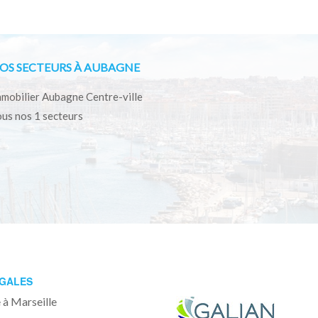
OS SECTEURS À AUBAGNE
mobilier Aubagne Centre-ville
us nos 1 secteurs
ÉGALES
 à Marseille