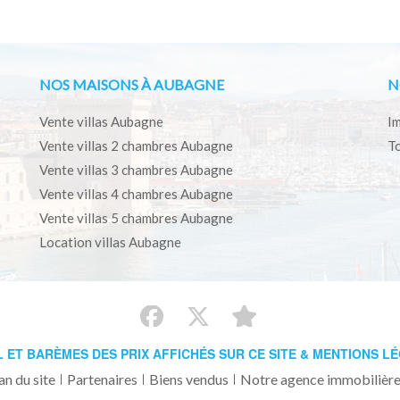
NOS MAISONS À AUBAGNE
N
Vente villas Aubagne
Im
Vente villas 2 chambres Aubagne
To
Vente villas 3 chambres Aubagne
Vente villas 4 chambres Aubagne
Vente villas 5 chambres Aubagne
Location villas Aubagne
L ET BARÈMES DES PRIX AFFICHÉS SUR CE SITE & MENTIONS L
an du site
Partenaires
Biens vendus
Notre agence immobilière