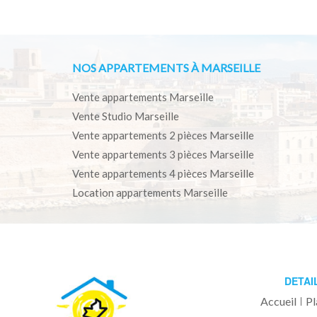
NOS APPARTEMENTS À MARSEILLE
Vente appartements Marseille
Vente Studio Marseille
Vente appartements 2 pièces Marseille
Vente appartements 3 pièces Marseille
Vente appartements 4 pièces Marseille
Location appartements Marseille
DETAI
Accueil
Pl