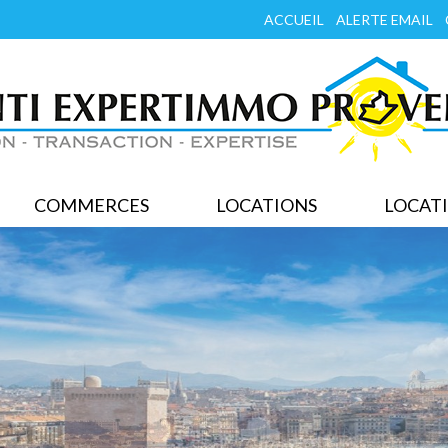
ACCUEIL
ALERTE EMAIL
COMMERCES
LOCATIONS
LOCATI