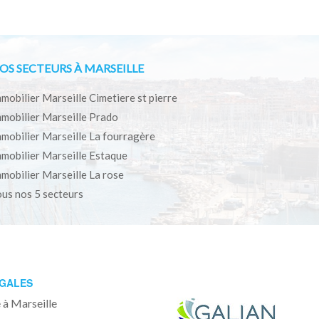
OS SECTEURS À MARSEILLE
mobilier Marseille Cimetiere st pierre
mobilier Marseille Prado
mobilier Marseille La fourragère
mobilier Marseille Estaque
mobilier Marseille La rose
us nos 5 secteurs
ÉGALES
 à Marseille