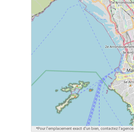
*Pour l'emplacement exact d'un bien, contactez l'agence