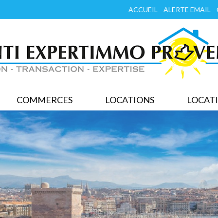
ACCUEIL
ALERTE EMAIL
COMMERCES
LOCATIONS
LOCATI