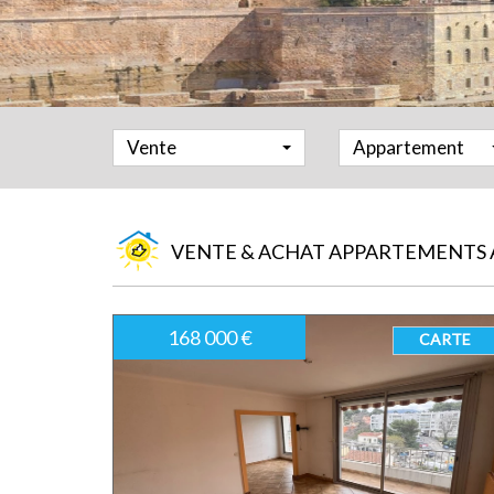
Vente
Appartement
VENTE & ACHAT APPARTEMENTS 
168 000 €
CARTE