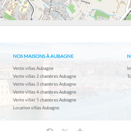
NOS MAISONS À AUBAGNE
N
Vente villas Aubagne
Im
Vente villas 2 chambres Aubagne
To
Vente villas 3 chambres Aubagne
Vente villas 4 chambres Aubagne
Vente villas 5 chambres Aubagne
Location villas Aubagne