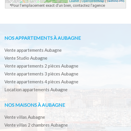
Leaflet
|
OpenStreetMap
|
Twimmo Pro
*Pour l'emplacement exact d'un bien, contactez l'agence
NOS APPARTEMENTS À AUBAGNE
Vente appartements Aubagne
Vente Studio Aubagne
Vente appartements 2 pièces Aubagne
Vente appartements 3 pièces Aubagne
Vente appartements 4 pièces Aubagne
Location appartements Aubagne
NOS MAISONS À AUBAGNE
Vente villas Aubagne
Vente villas 2 chambres Aubagne