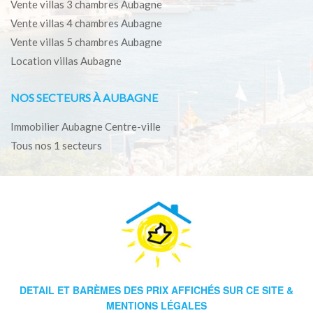
Vente villas 3 chambres Aubagne
Vente villas 4 chambres Aubagne
Vente villas 5 chambres Aubagne
Location villas Aubagne
NOS SECTEURS À AUBAGNE
Immobilier Aubagne Centre-ville
Tous nos 1 secteurs
DETAIL ET BARÈMES DES PRIX AFFICHÉS SUR CE SITE &
MENTIONS LÉGALES