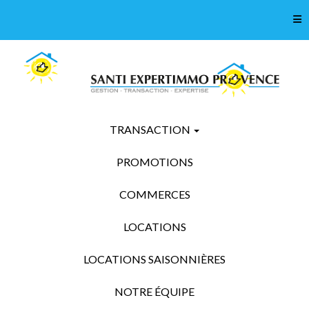
Tog
TRANSACTION
PROMOTIONS
COMMERCES
LOCATIONS
LOCATIONS SAISONNIÈRES
NOTRE ÉQUIPE