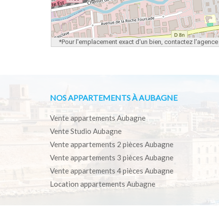
*Pour l'emplacement exact d'un bien, contactez l'agence
NOS APPARTEMENTS À AUBAGNE
Vente appartements Aubagne
Vente Studio Aubagne
Vente appartements 2 pièces Aubagne
Vente appartements 3 pièces Aubagne
Vente appartements 4 pièces Aubagne
Location appartements Aubagne