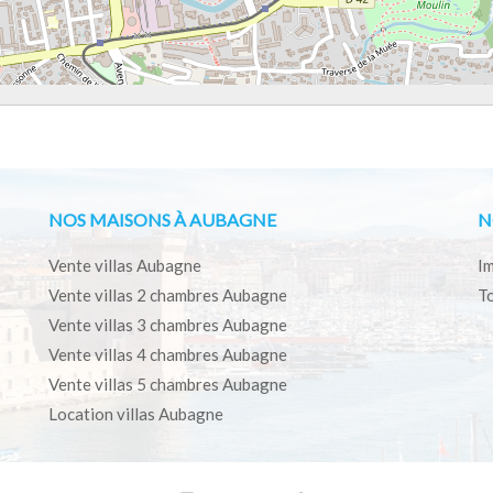
NOS MAISONS À AUBAGNE
N
Vente villas Aubagne
Im
Vente villas 2 chambres Aubagne
To
Vente villas 3 chambres Aubagne
Vente villas 4 chambres Aubagne
Vente villas 5 chambres Aubagne
Location villas Aubagne