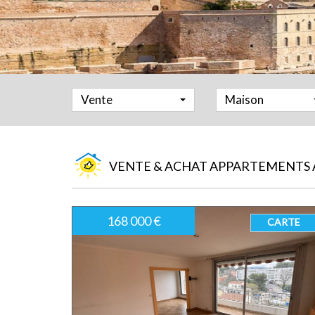
Vente
Maison
VENTE & ACHAT APPARTEMENTS A
168 000 €
CARTE