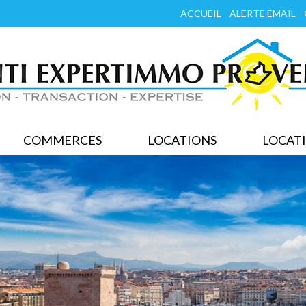
ACCUEIL
ALERTE EMAIL
COMMERCES
LOCATIONS
LOCATI